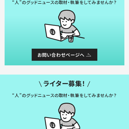
“人”のグッドニュースの取材・執筆をしてみませんか？
お問い合わせページへ
ライター募集！
“人”のグッドニュースの取材・執筆をしてみませんか？