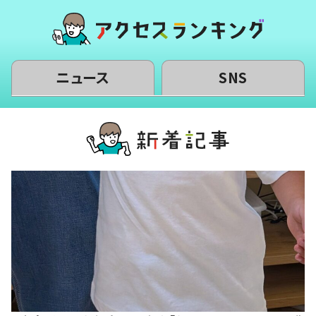
ニュース
SNS