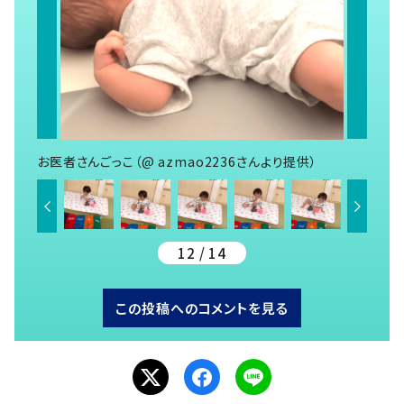
お医者さんごっこ（@ azmao2236さんより提供）
12 / 14
この投稿へのコメントを見る