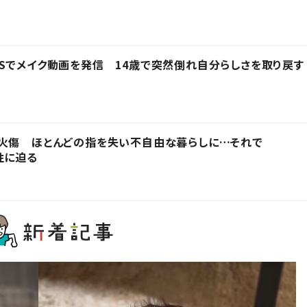
Sでメイク動画を発信 14歳で突然倒れ自分らしさを取り戻す
を火傷 ほとんどの指を失い不自由な暮らしに…それで
性に迫る