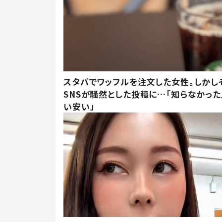
スタバでワッフルを注文した女性。しかし
SNSが騒然とした投稿に…「知らなかった
い安い」