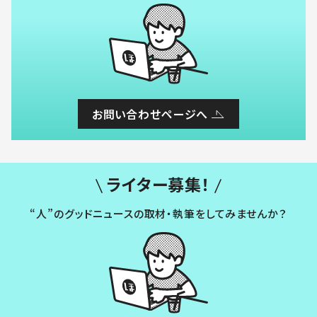
お問い合わせページへ
ライター募集！
“人”のグッドニュースの取材・執筆をしてみませんか？