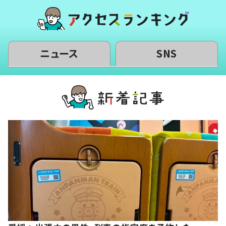
ニュース
SNS