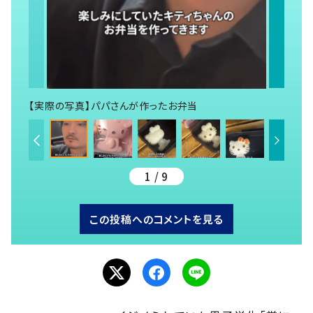
【実際の写真】パパさんが作ったお弁当
1 / 9
この投稿へのコメントを見る