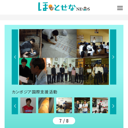
カンボジア国際支援活動
7 / 8