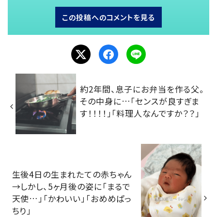
この投稿へのコメントを見る
約2年間、息子にお弁当を作る父。
その中身に…「センスが良すぎま
す！！！！」「料理人なんですか？？」
生後4日の生まれたての赤ちゃん
→しかし、5ヶ月後の姿に「まるで
天使…」「かわいい」「おめめぱっ
ちり」