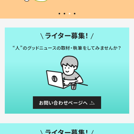
#令和の子
い」
ライター募集！
“人”のグッドニュースの取材・執筆をしてみませんか？
お問い合わせページへ
ライター募集！