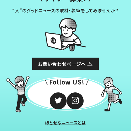
“人”のグッドニュースの取材・執筆をしてみませんか？
お問い合わせページへ
Follow US!
ほとせなニュースとは