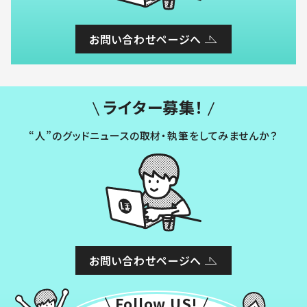
お問い合わせページへ
ライター募集！
“人”のグッドニュースの取材・執筆をしてみませんか？
お問い合わせページへ
Follow US!