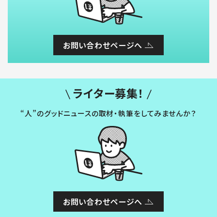
お問い合わせページへ
ライター募集！
“人”のグッドニュースの取材・執筆をしてみませんか？
お問い合わせページへ