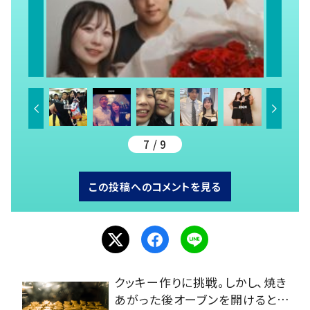
7 / 9
この投稿へのコメントを見る
クッキー作りに挑戦。しかし、焼き
あがった後オーブンを開けると…