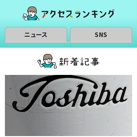
ニュース
SNS