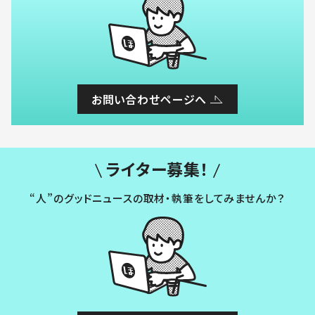
お問い合わせページへ
ライター募集！
“人”のグッドニュースの取材・執筆をしてみませんか？