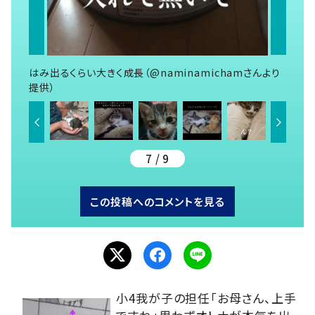
はみ出るくらい大きく成長（@naminamichamさんより
提供）
7 / 9
この投稿へのコメントを見る
小4我が子の担任「お母さん、上手