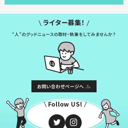
ライター募集！
“人”のグッドニュースの取材・執筆をしてみませんか？
お問い合わせページへ
Follow US!