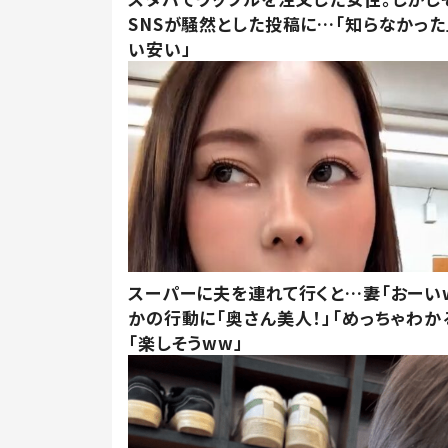
SNSが騒然とした投稿に…「知らなかった
い安い」
スーパーに夫を連れて行くと…妻「おーい
かの行動に「奥さん美人！」「めっちゃわか
「楽しそうww」