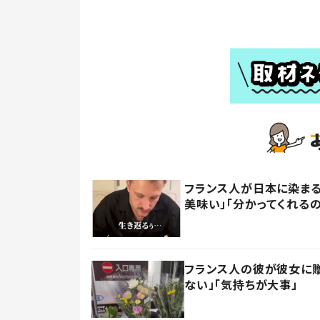
フランス人が日本に染まる
美味い」「分かってくれる
フランス人の彼が彼女に贈
ない」「気持ちが大事」