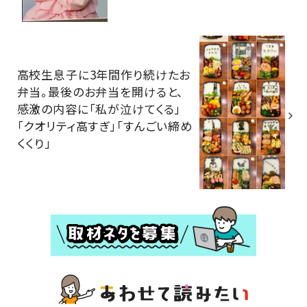
高校生息子に3年間作り続けたお
弁当。最後のお弁当を開けると、
感激の内容に「私が泣けてくる」
「クオリティ高すぎ」「すんごい締め
くくり」