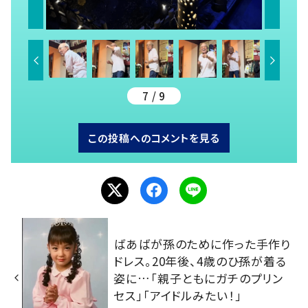
7 / 9
この投稿へのコメントを見る
ばあばが孫のために作った手作り
ドレス。20年後、4歳のひ孫が着る
姿に…「親子ともにガチのプリン
セス」「アイドルみたい！」