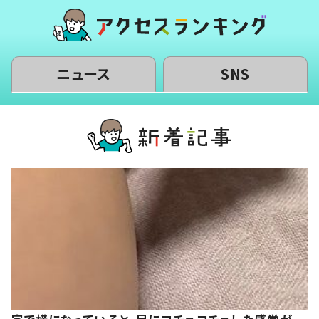
ニュース
SNS