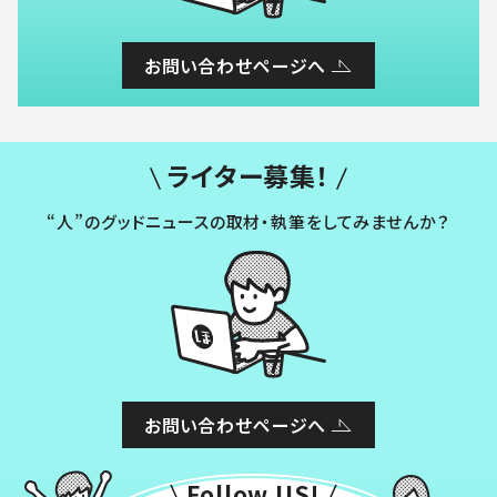
お問い合わせページへ
ライター募集！
“人”のグッドニュースの取材・執筆をしてみませんか？
お問い合わせページへ
Follow US!