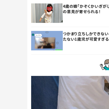
4歳の娘「かぞくかいぎが
の意見が寄せられる！
つかまり立ちしかできない
たない1歳児が可愛すぎる