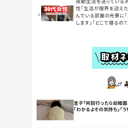
夜勤生活を送っている3
性「生活が限界を迎えた
んでいる部屋の光景に
します」「どこで寝るの？
息子「何回行ったら幼稚園
「わかるよその気持ち」「う