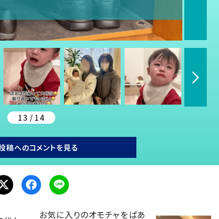
13 / 14
投稿へのコメントを見る
お気に入りのオモチャをばあ