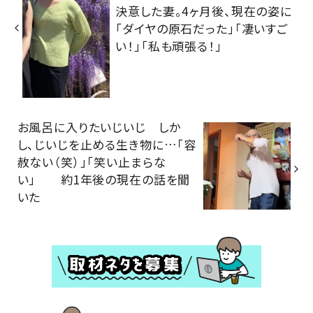
決意した妻。4ヶ月後、現在の姿に
「ダイヤの原石だった」「凄いすご
い！」「私も頑張る！」
お風呂に入りたいじいじ しか
し、じいじを止める生き物に…「容
赦ない（笑）」「笑い止まらな
い」 約1年後の現在の話を聞
いた