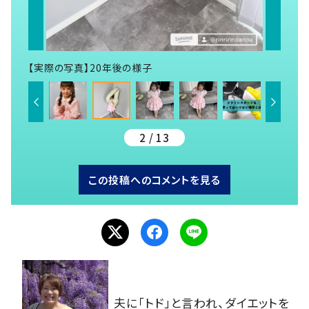
【実際の写真】20年後の様子
2 / 13
この投稿へのコメントを見る
夫に「トド」と言われ、ダイエットを