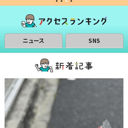
ニュース
SNS