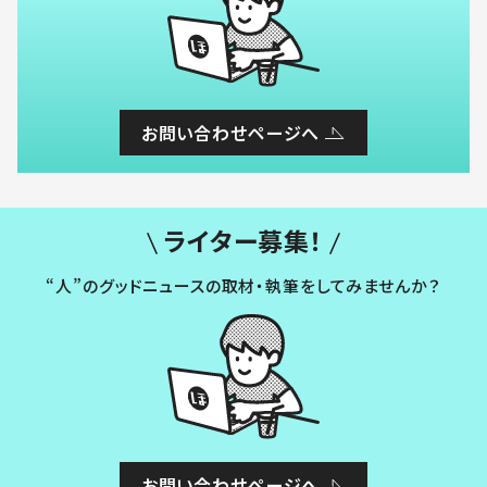
お問い合わせページへ
ライター募集！
“人”のグッドニュースの取材・執筆をしてみませんか？
お問い合わせページへ