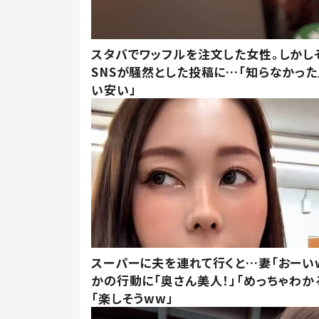
スタバでワッフルを注文した女性。しかし
SNSが騒然とした投稿に…「知らなかった
い安い」
スーパーに夫を連れて行くと…妻「おーい
かの行動に「奥さん美人！」「めっちゃわか
「楽しそうww」