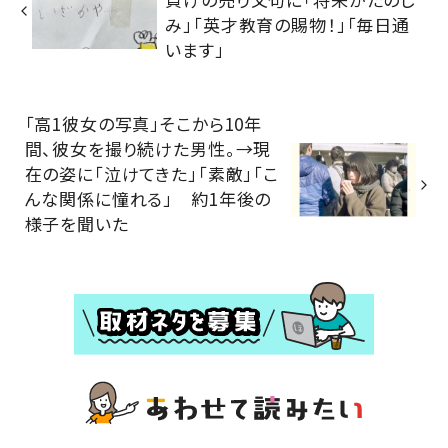
み」「英才教育の賜物！」「毎日通
います」
「高1彼女の写真」そこから10年
間、彼女を撮り続けた男性。→現
在の姿に「泣けてきた」「素敵」「こ
んな関係に憧れる」 約1年後の
様子を聞いた