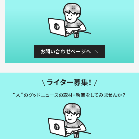
お問い合わせページへ
ライター募集！
“人”のグッドニュースの取材・執筆をしてみませんか？