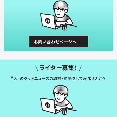
お問い合わせページへ
ライター募集！
“人”のグッドニュースの取材・執筆をしてみませんか？