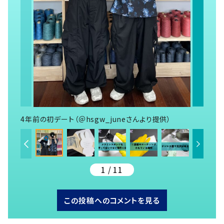
4年前の初デート（＠hsgw_juneさんより提供）
1 / 11
この投稿へのコメントを見る