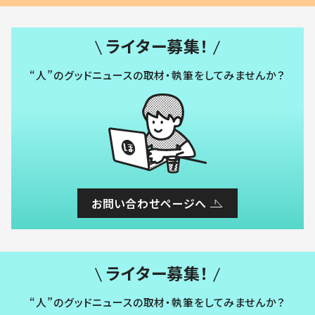
ライター募集！
“人”のグッドニュースの取材・執筆をしてみませんか？
お問い合わせページへ
ライター募集！
“人”のグッドニュースの取材・執筆をしてみませんか？