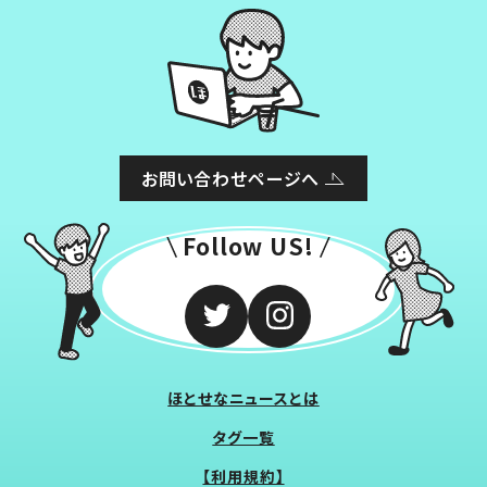
お問い合わせページへ
Follow US!
ほとせなニュースとは
タグ一覧
【利用規約】