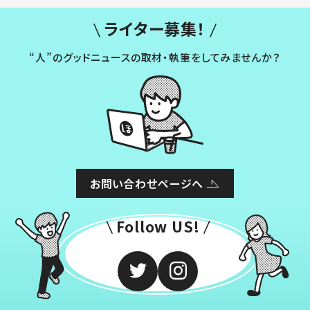
ライター募集！
“人”のグッドニュースの取材・執筆をしてみませんか？
お問い合わせページへ
Follow US!