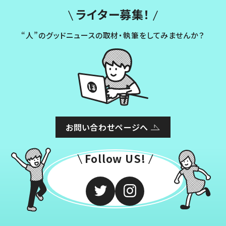
ライター募集！
“人”のグッドニュースの取材・執筆をしてみませんか？
お問い合わせページへ
Follow US!