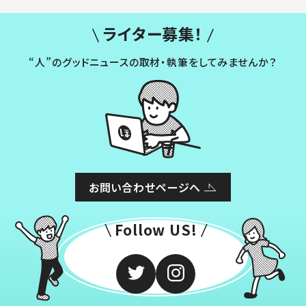
ライター募集！
“人”のグッドニュースの取材・執筆をしてみませんか？
お問い合わせページへ
Follow US!