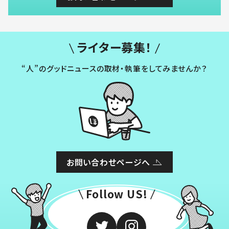
ライター募集！
“人”のグッドニュースの取材・執筆をしてみませんか？
お問い合わせページへ
Follow US!