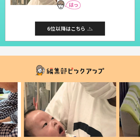
6位以降はこちら