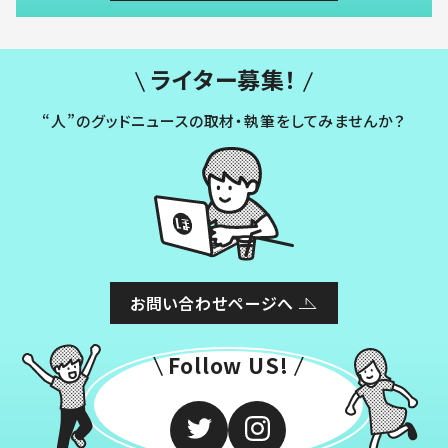
ライター募集！
“人”のグッドニュースの取材・執筆をしてみませんか？
お問い合わせページへ
Follow US!