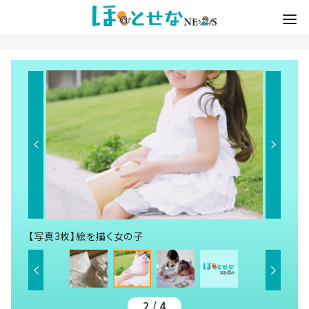
【写真3枚】絵を描く女の子
2 / 4