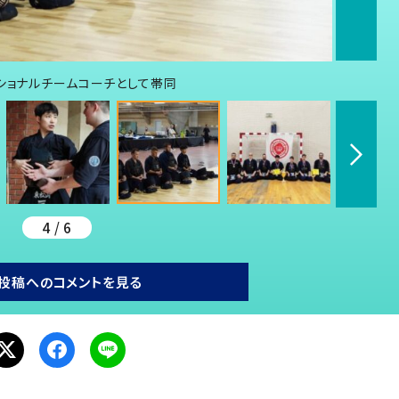
ショナルチームコーチとして帯同
4 / 6
投稿へのコメントを見る