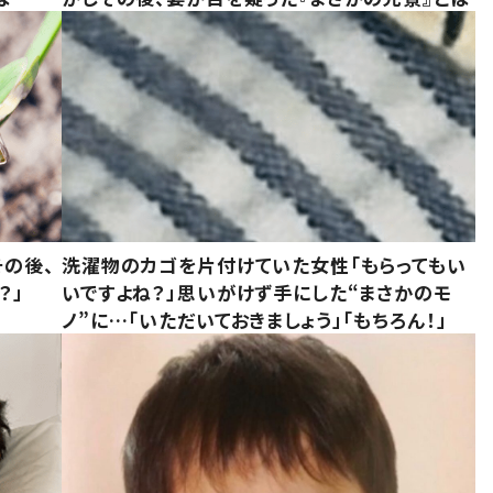
の後、
洗濯物のカゴを片付けていた女性「もらってもい
？」
いですよね？」思いがけず手にした“まさかのモ
ノ”に…「いただいておきましょう」「もちろん！」