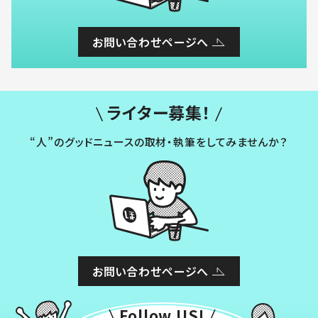
お問い合わせページへ
ライター募集！
“人”のグッドニュースの取材・執筆をしてみませんか？
お問い合わせページへ
Follow US!