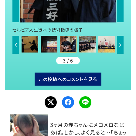
セルビア人生徒への技術指導の様子
3 / 6
この投稿へのコメントを見る
3ヶ月の赤ちゃんにメロメロなば
あば。しかし、よく見ると…「ちょっ