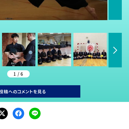
1 / 6
投稿へのコメントを見る