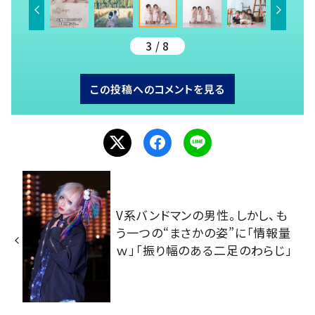
3 / 8
この投稿へのコメントを見る
V系バンドマンの男性。しかし、も
う一つの“まさかの姿”に「情報量
ｗ」「振り幅のある二足のわらじ」