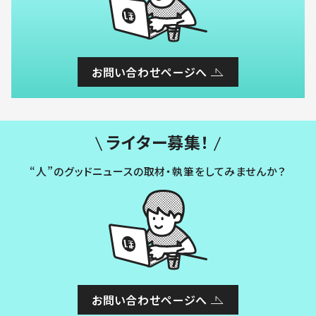
お問い合わせページへ
ライター募集！
“人”のグッドニュースの取材・執筆をしてみませんか？
お問い合わせページへ