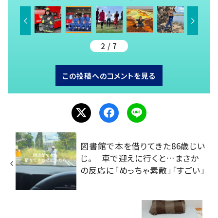
2 / 7
この投稿へのコメントを見る
図書館で本を借りてきた86歳じい
じ。 車で迎えに行くと…まさか
の反応に「めっちゃ素敵」「すごい」