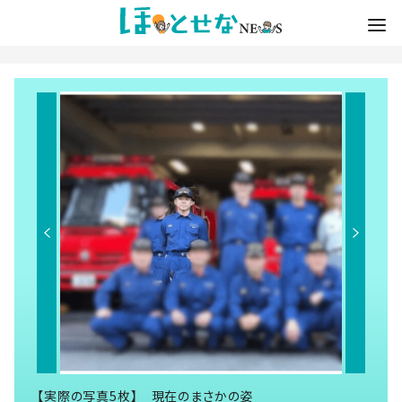
【実際の写真5枚】 現在のまさかの姿