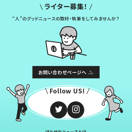
ライター募集！
“人”のグッドニュースの取材・執筆をしてみませんか？
お問い合わせページへ
Follow US!
ほとせなニュースとは