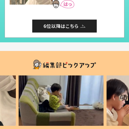
6位以降はこちら