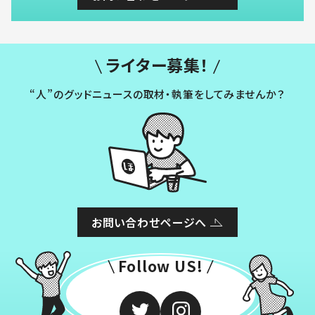
ライター募集！
“人”のグッドニュースの取材・執筆をしてみませんか？
お問い合わせページへ
Follow US!