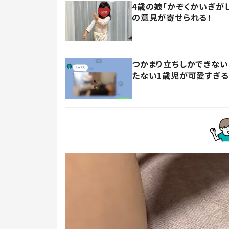
4歳の娘「かぞくかいぎが
の意見が寄せられる！
つかまり立ちしかできない
たない1歳児が可愛すぎる