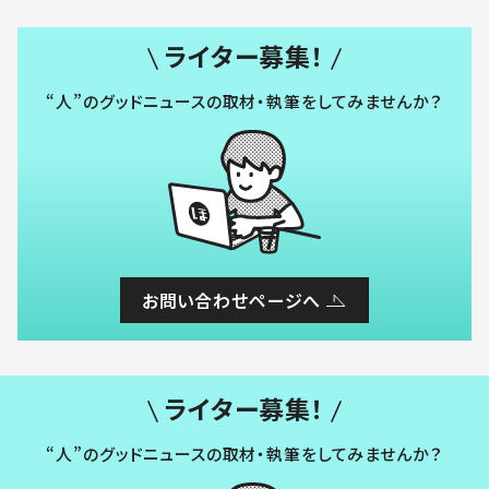
ライター募集！
“人”のグッドニュースの取材・執筆をしてみませんか？
お問い合わせページへ
ライター募集！
“人”のグッドニュースの取材・執筆をしてみませんか？