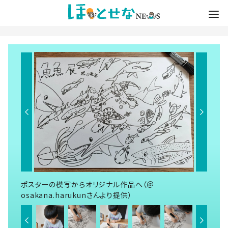
ポスターの模写からオリジナル作品へ（＠
osakana.harukunさんより提供）