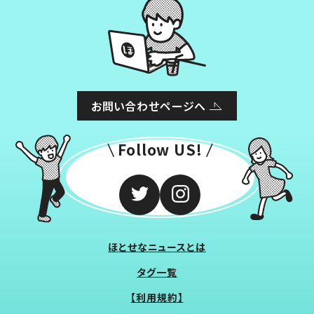
お問い合わせページへ
Follow US!
ほとせなニュースとは
タグ一覧
【利用規約】