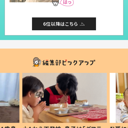
6位以降はこちら