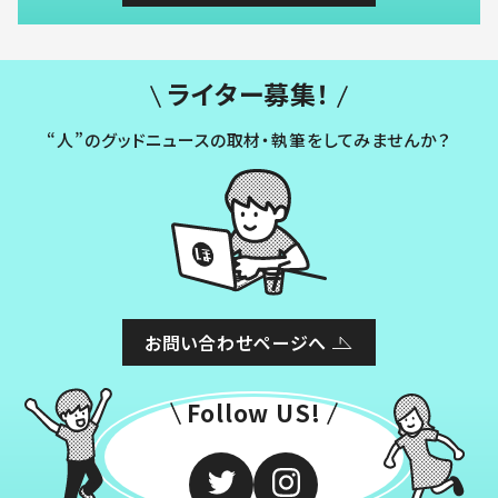
ライター募集！
“人”のグッドニュースの取材・執筆をしてみませんか？
お問い合わせページへ
Follow US!