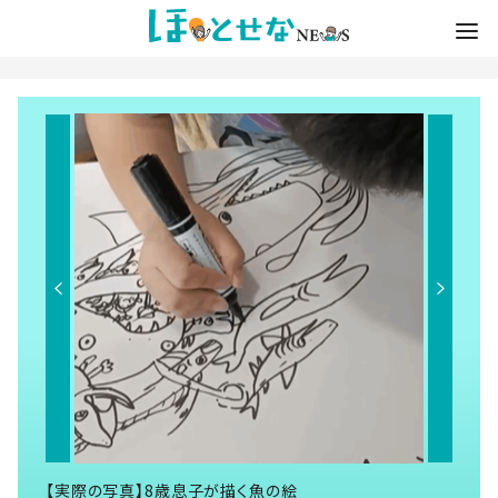
【実際の写真】8歳息子が描く魚の絵