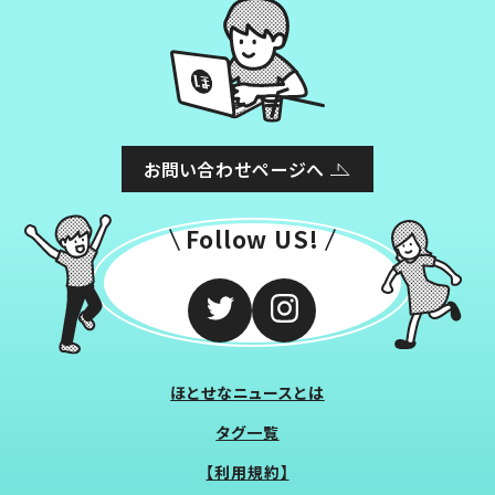
お問い合わせページへ
Follow US!
ほとせなニュースとは
タグ一覧
【利用規約】