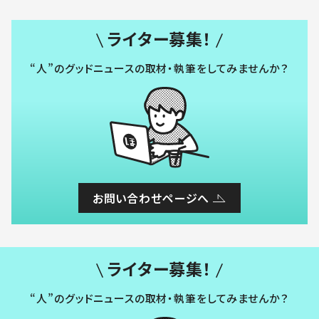
ライター募集！
“人”のグッドニュースの取材・執筆をしてみませんか？
お問い合わせページへ
ライター募集！
“人”のグッドニュースの取材・執筆をしてみませんか？