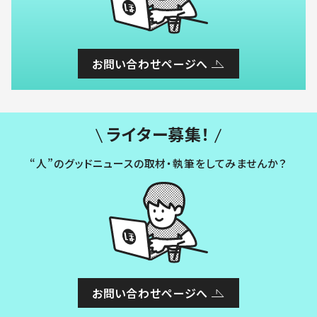
お問い合わせページへ
ライター募集！
“人”のグッドニュースの取材・執筆をしてみませんか？
お問い合わせページへ