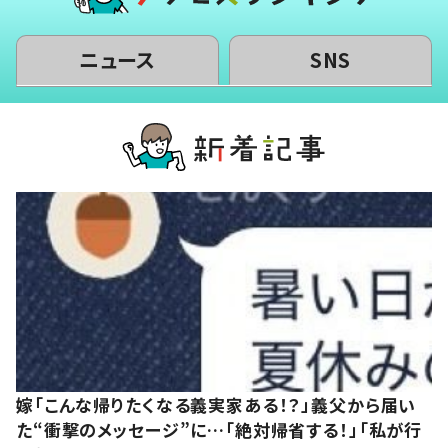
ニュース
SNS
嫁「こんな帰りたくなる義実家ある！？」義父から届い
た“衝撃のメッセージ”に…「絶対帰省する！」「私が行