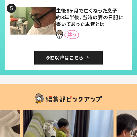
生後8ヶ月で亡くなった息子
約3年半後、当時の妻の日記に
書いてあった本音とは
6位以降はこちら