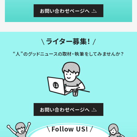
お問い合わせページへ
ライター募集！
“人”のグッドニュースの取材・執筆をしてみませんか？
お問い合わせページへ
Follow US!