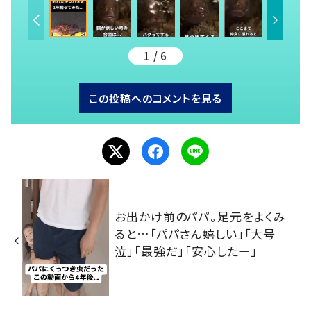
1 / 6
この投稿へのコメントを見る
お出かけ前のパパ。足元をよくみ
ると…「パパさん嬉しい」「大号
泣」「最強だ」「安心したー」