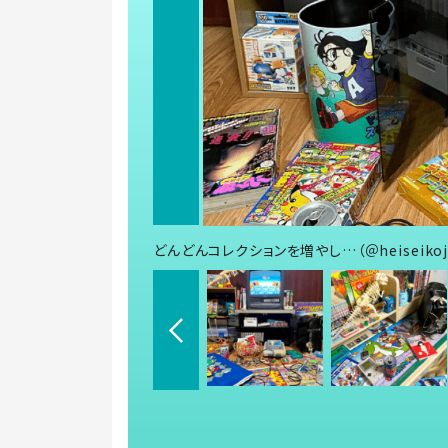
どんどんコレクションを増やし…（＠heiseikoji