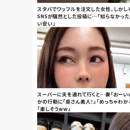
スタバでワッフルを注文した女性。しかし
SNSが騒然とした投稿に…「知らなかった
い安い」
スーパーに夫を連れて行くと…妻「おーい
かの行動に「奥さん美人！」「めっちゃわか
「楽しそうww」