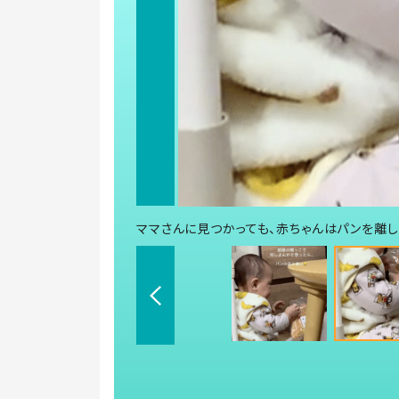
ママさんに見つかっても、赤ちゃんはパンを離しませ