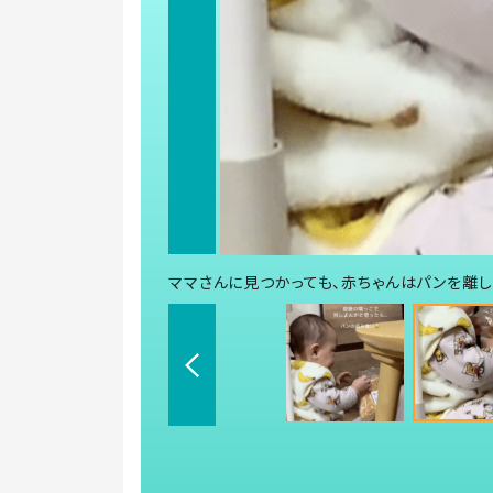
ママさんに見つかっても、赤ちゃんはパンを離しませ