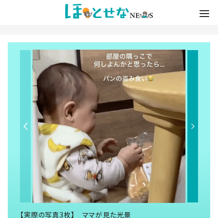
【実際の写真3枚】 ママが見た光景