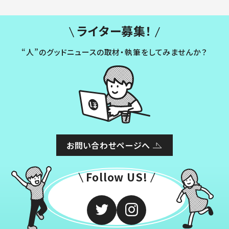
ライター募集！
“人”のグッドニュースの取材・執筆をしてみませんか？
お問い合わせページへ
Follow US!