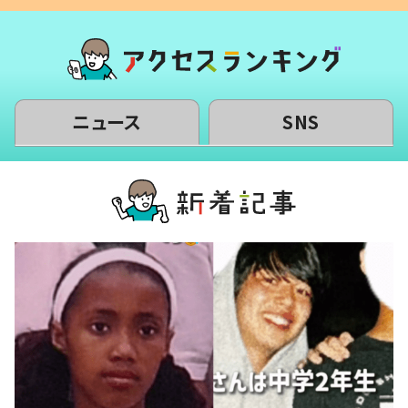
ニュース
SNS