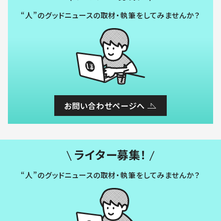
“人”のグッドニュースの取材・執筆をしてみませんか？
お問い合わせページへ
ライター募集！
“人”のグッドニュースの取材・執筆をしてみませんか？