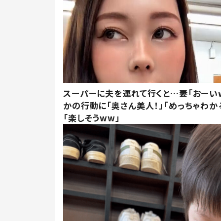
スーパーに夫を連れて行くと…妻「おーい
かの行動に「奥さん美人！」「めっちゃわか
「楽しそうww」