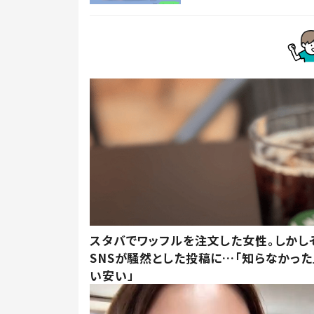
スタバでワッフルを注文した女性。しかし
SNSが騒然とした投稿に…「知らなかった
い安い」