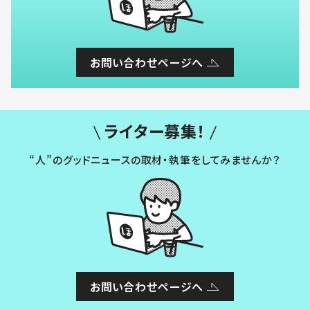
お問い合わせページへ
ライター募集！
“人”のグッドニュースの取材・執筆をしてみませんか？
お問い合わせページへ