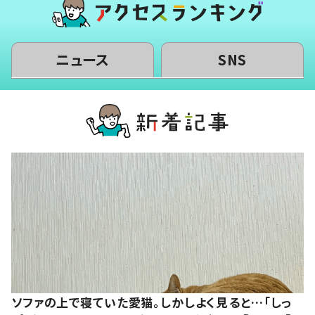
ニュース
SNS
ソファの上で寝ていた愛猫。しかしよく見ると…「しっ