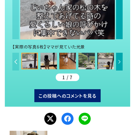
【実際の写真6枚】ママが見ていた光景
1 / 7
この投稿へのコメントを見る