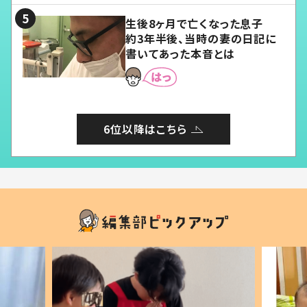
生後8ヶ月で亡くなった息子
約3年半後、当時の妻の日記に
書いてあった本音とは
6位以降はこちら