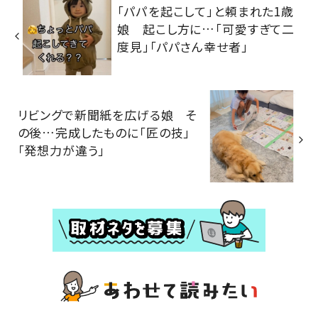
「パパを起こして」と頼まれた1歳
娘 起こし方に…「可愛すぎて二
度見」「パパさん幸せ者」
リビングで新聞紙を広げる娘 そ
の後…完成したものに「匠の技」
「発想力が違う」