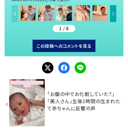
1 / 8
この投稿へのコメントを見る
「お腹の中でお化粧していた？」
「美人さん」生後1時間の生まれた
て赤ちゃんに反響の声