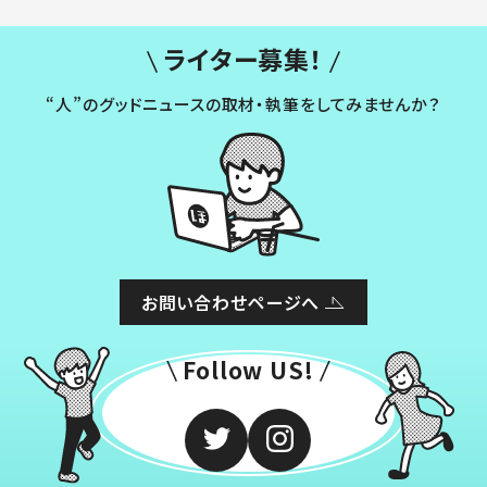
ライター募集！
“人”のグッドニュースの取材・執筆をしてみませんか？
お問い合わせページへ
Follow US!