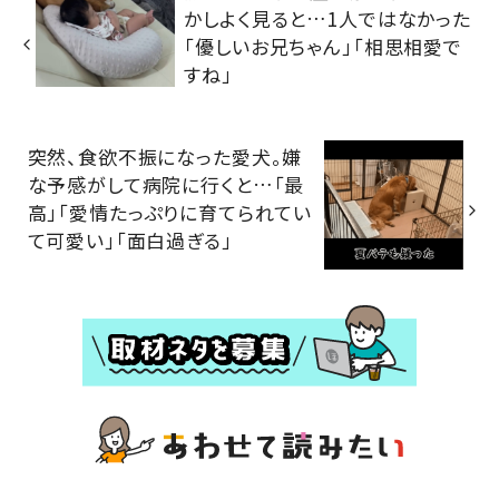
かしよく見ると…1人ではなかった
「優しいお兄ちゃん」「相思相愛で
すね」
突然、食欲不振になった愛犬。嫌
な予感がして病院に行くと…「最
高」「愛情たっぷりに育てられてい
て可愛い」「面白過ぎる」