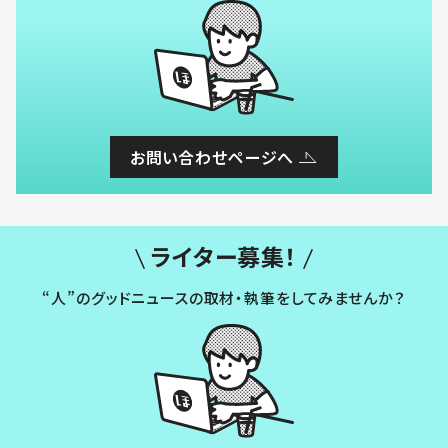
お問い合わせページへ
ライター募集！
“人”のグッドニュースの取材・執筆をしてみませんか？