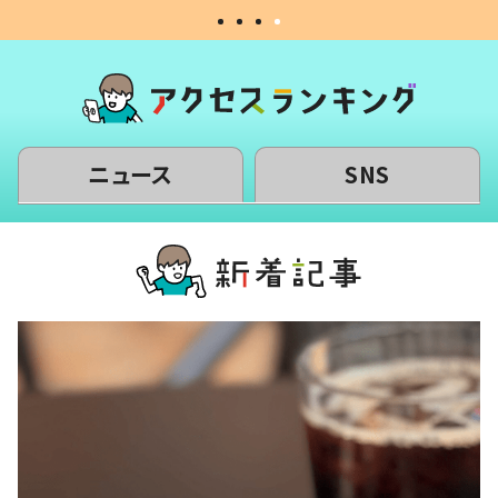
ニュース
SNS