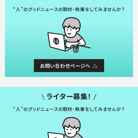
“人”のグッドニュースの取材・執筆をしてみませんか？
お問い合わせページへ
ライター募集！
“人”のグッドニュースの取材・執筆をしてみませんか？