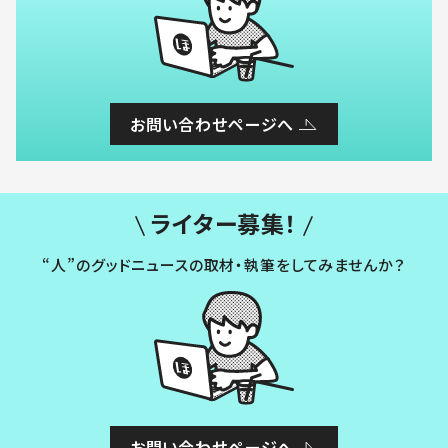
お問い合わせページへ
ライター募集！
“人”のグッドニュースの取材・執筆をしてみませんか？
お問い合わせページへ