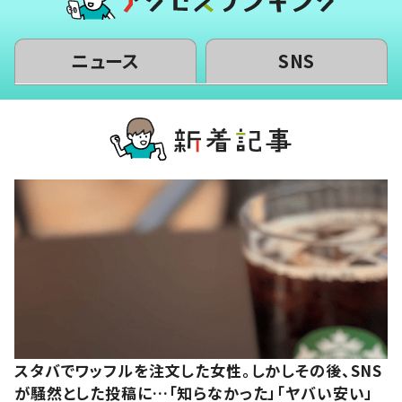
ニュース
SNS
スタバでワッフルを注文した女性。しかしその後、SNS
が騒然とした投稿に…「知らなかった」「ヤバい安い」