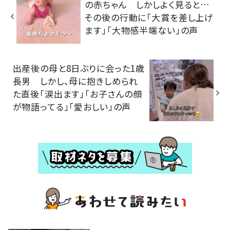
の赤ちゃん しかしよく見ると…
その後の行動に「大賞を差し上げ
ます」「大物感半端ない」の声
出産後の母と8日ぶりに会った1歳
長男 しかし、母に抱きしめられ
た直後「涙出ます」「お子さんの顔
が物語ってる」「愛おしい」の声