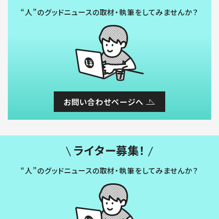
“人”のグッドニュースの取材・執筆をしてみませんか？
お問い合わせページへ
ライター募集！
“人”のグッドニュースの取材・執筆をしてみませんか？