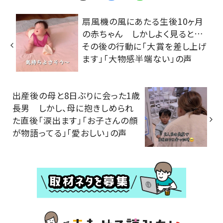
扇風機の風にあたる生後10ヶ月
の赤ちゃん しかしよく見ると…
その後の行動に「大賞を差し上げ
ます」「大物感半端ない」の声
出産後の母と8日ぶりに会った1歳
長男 しかし、母に抱きしめられ
た直後「涙出ます」「お子さんの顔
が物語ってる」「愛おしい」の声