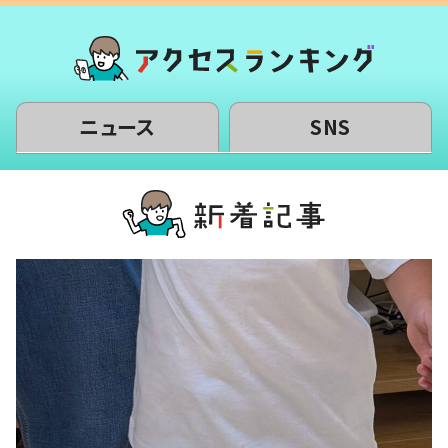
ニュース
SNS