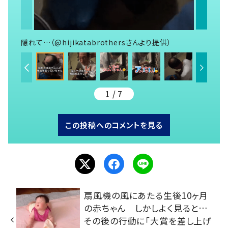
隠れて…（@hijikatabrothersさんより提供）
1 / 7
この投稿へのコメントを見る
扇風機の風にあたる生後10ヶ月
の赤ちゃん しかしよく見ると…
その後の行動に「大賞を差し上げ