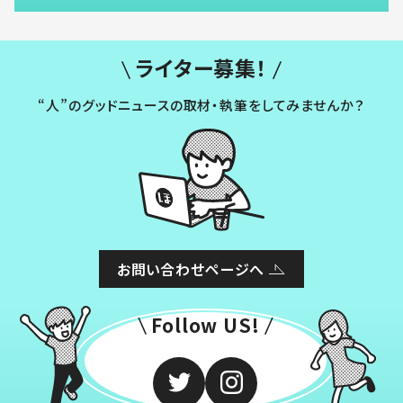
ライター募集！
“人”のグッドニュースの取材・執筆をしてみませんか？
お問い合わせページへ
Follow US!