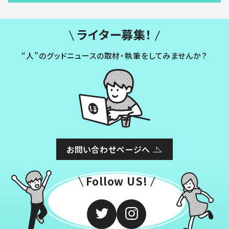
ライター募集！
“人”のグッドニュースの取材・執筆をしてみませんか？
お問い合わせページへ
Follow US!