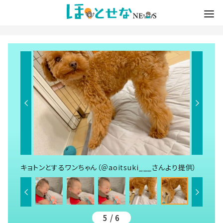
キョトンとするワンちゃん（＠aoitsuki___さんより提供）
5 / 6