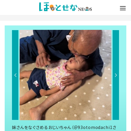
妹さんをなぐさめるおじいちゃん（＠93otomodachi1さ