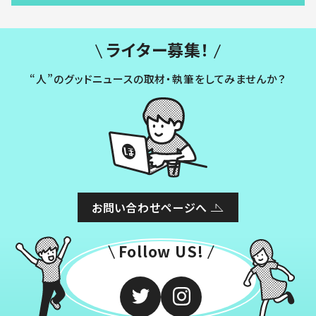
ライター募集！
“人”のグッドニュースの取材・執筆をしてみませんか？
お問い合わせページへ
Follow US!