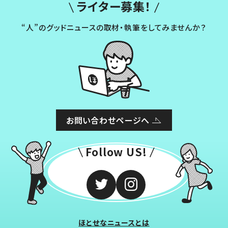
ライター募集！
“人”のグッドニュースの取材・執筆をしてみませんか？
お問い合わせページへ
Follow US!
ほとせなニュースとは